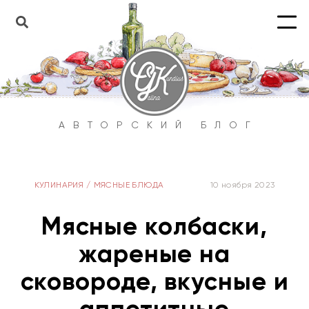
АВТОРСКИЙ БЛОГ
КУЛИНАРИЯ
/
МЯСНЫЕ БЛЮДА
10 ноября 2023
Мясные колбаски,
жареные на
сковороде, вкусные и
аппетитные