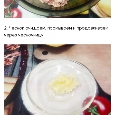
2. Чеснок очищаем, промываем и продавливаем
через чесночницу.