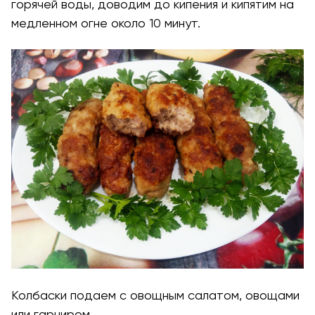
горячей воды, доводим до кипения и кипятим на
медленном огне около 10 минут.
Колбаски подаем с овощным салатом, овощами
или гарниром.