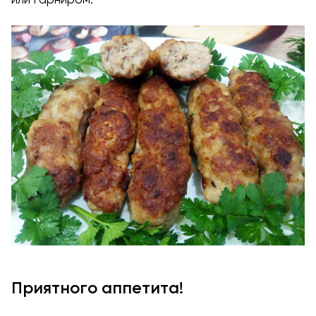
Приятного аппетита!