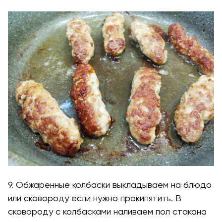
9. Обжаренные колбаски выкладываем на блюдо
или сковороду если нужно прокипятить. В
сковороду с колбасками наливаем пол стакана