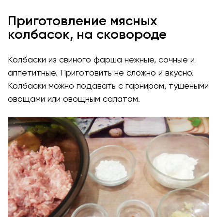
Приготовление мясных
колбасок, на сковороде
Колбаски из свиного фарша нежные, сочные и
аппетитные. Приготовить не сложно и вкусно.
Колбаски можно подавать с гарниром, тушеными
овощами или овощным салатом.