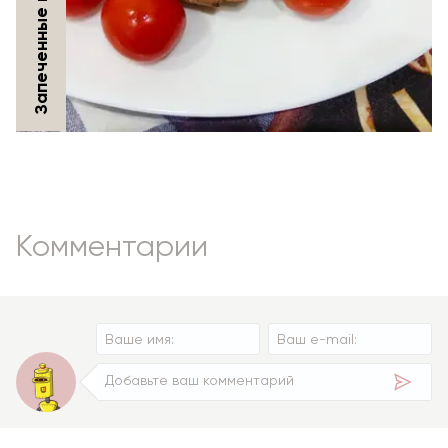
Комментарии