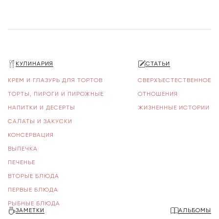
КУЛИНАРИЯ
СТАТЬИ
КРЕМ И ГЛАЗУРЬ ДЛЯ ТОРТОВ
СВЕРХЪЕСТЕСТВЕННОЕ
ТОРТЫ, ПИРОГИ И ПИРОЖНЫЕ
ОТНОШЕНИЯ
НАПИТКИ И ДЕСЕРТЫ
ЖИЗНЕННЫЕ ИСТОРИИ
САЛАТЫ И ЗАКУСКИ
КОНСЕРВАЦИЯ
ВЫПЕЧКА
ПЕЧЕНЬЕ
ВТОРЫЕ БЛЮДА
ПЕРВЫЕ БЛЮДА
РЫБНЫЕ БЛЮДА
ЗАМЕТКИ
АЛЬБОМЫ