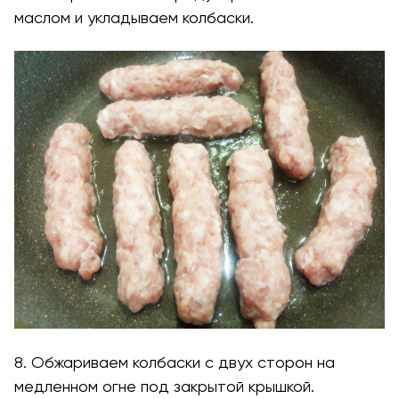
маслом и укладываем колбаски.
8. Обжариваем колбаски с двух сторон на
медленном огне под закрытой крышкой.