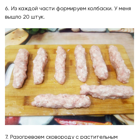
6. Из каждой части формируем колбаски. У меня
вышло 20 штук.
7. Разогреваем сковороду с растительным