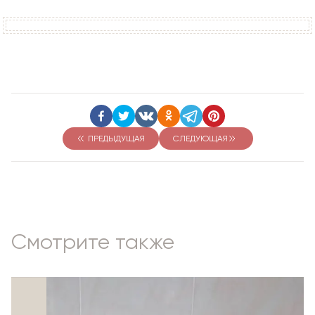
ПРЕДЫДУЩАЯ
СЛЕДУЮЩАЯ
Смотрите также