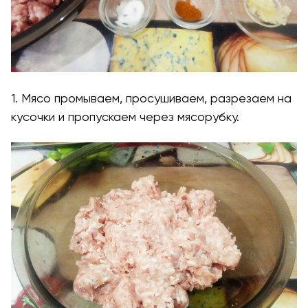
1. Мясо промываем, просушиваем, разрезаем на
кусочки и пропускаем через мясорубку.