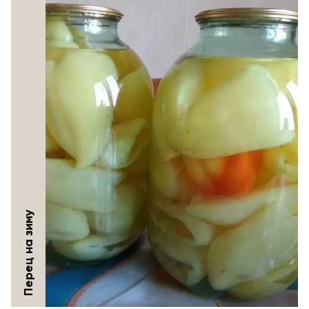
Перец на зиму