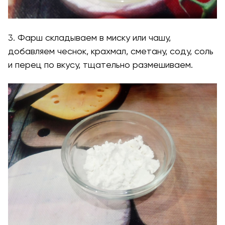
3. Фарш складываем в миску или чашу,
добавляем чеснок, крахмал, сметану, соду, соль
и перец по вкусу, тщательно размешиваем.