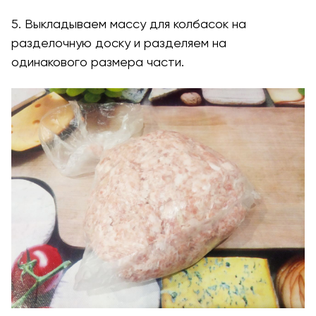
5. Выкладываем массу для колбасок на
разделочную доску и разделяем на
одинакового размера части.