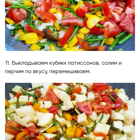
11. Выкладываем кубики патиссонов, солим и
перчим по вкусу, перемешиваем.