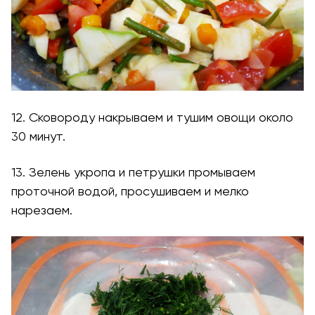
12. Сковороду накрываем и тушим овощи около
30 минут.
13. Зелень укропа и петрушки промываем
проточной водой, просушиваем и мелко
нарезаем.