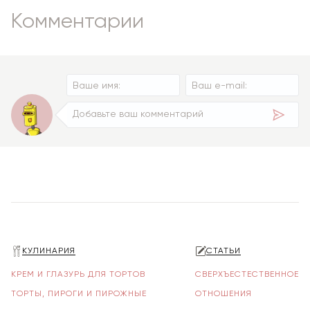
Комментарии
КУЛИНАРИЯ
СТАТЬИ
КРЕМ И ГЛАЗУРЬ ДЛЯ ТОРТОВ
СВЕРХЪЕСТЕСТВЕННОЕ
ТОРТЫ, ПИРОГИ И ПИРОЖНЫЕ
ОТНОШЕНИЯ