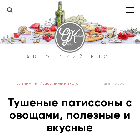
АВТОРСКИЙ БЛОГ
КУЛИНАРИЯ
/
ОВОЩНЫЕ БЛЮДА
6 июля 2023
Тушеные патиссоны с
овощами, полезные и
вкусные