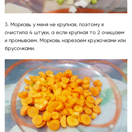
3. Морковь у меня не крупная, поэтому я
очистила 4 штуки, а если крупная то 2 очищаем
и промываем. Морковь нарезаем кружочками или
брусочками.