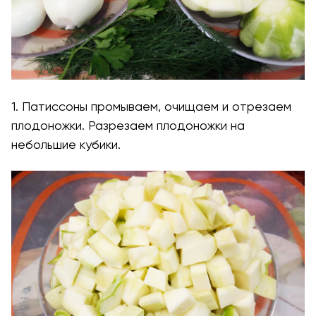
1. Патиссоны промываем, очищаем и отрезаем
плодоножки. Разрезаем плодоножки на
небольшие кубики.