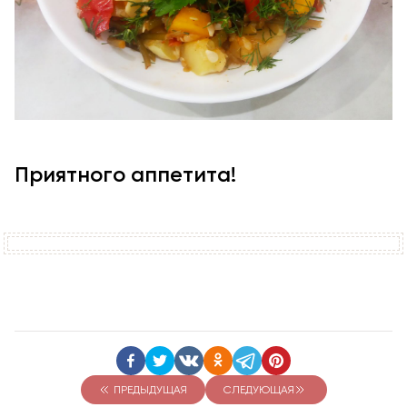
Приятного аппетита!
ПРЕДЫДУЩАЯ
СЛЕДУЮЩАЯ