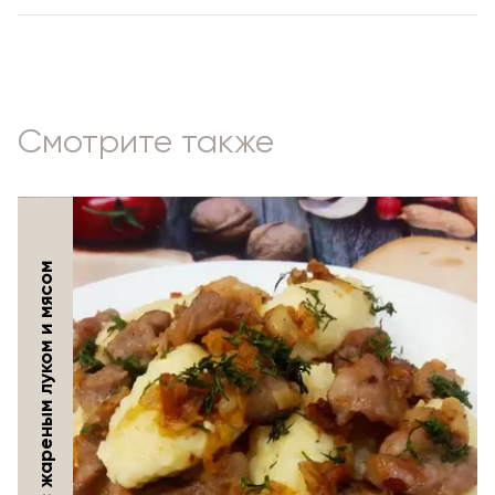
Смотрите также