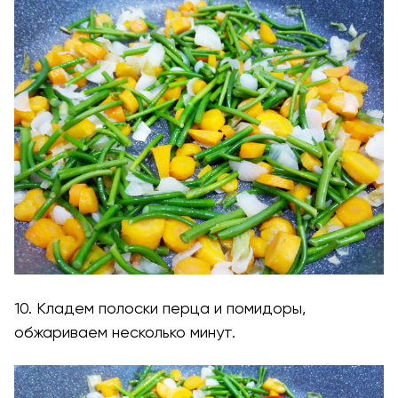
10. Кладем полоски перца и помидоры,
обжариваем несколько минут.