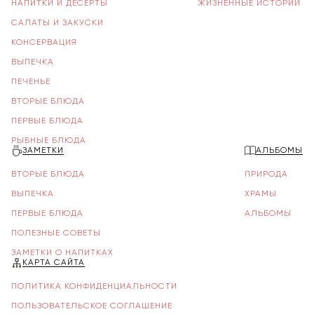
НАПИТКИ И ДЕСЕРТЫ
ЖИЗНЕННЫЕ ИСТОРИИ
САЛАТЫ И ЗАКУСКИ
КОНСЕРВАЦИЯ
ВЫПЕЧКА
ПЕЧЕНЬЕ
ВТОРЫЕ БЛЮДА
ПЕРВЫЕ БЛЮДА
РЫБНЫЕ БЛЮДА
ЗАМЕТКИ
АЛЬБОМЫ
ВТОРЫЕ БЛЮДА
ПРИРОДА
ВЫПЕЧКА
ХРАМЫ
ПЕРВЫЕ БЛЮДА
АЛЬБОМЫ
ПОЛЕЗНЫЕ СОВЕТЫ
ЗАМЕТКИ О НАПИТКАХ
КАРТА САЙТА
ПОЛИТИКА КОНФИДЕНЦИАЛЬНОСТИ
ПОЛЬЗОВАТЕЛЬСКОЕ СОГЛАШЕНИЕ