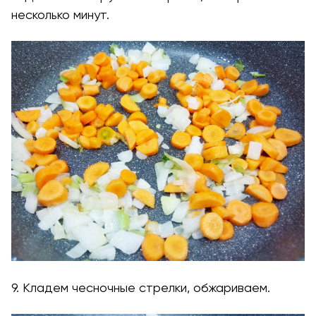
несколько минут.
9. Кладем чесночные стрелки, обжариваем.