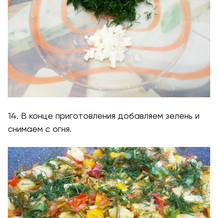
14. В конце приготовления добавляем зелень и
снимаем с огня.