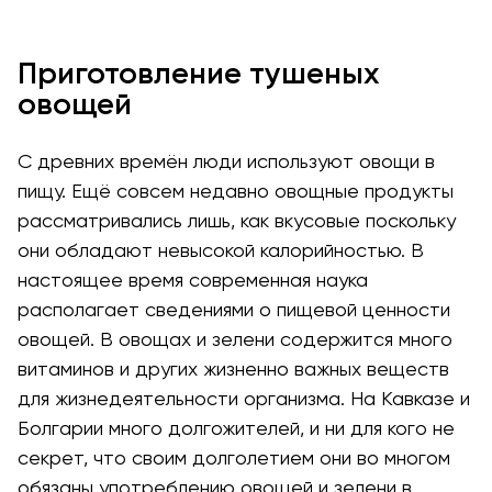
Приготовление тушеных
овощей
С древних времён люди используют овощи в
пищу. Ещё совсем недавно овощные продукты
рассматривались лишь, как вкусовые поскольку
они обладают невысокой калорийностью. В
настоящее время современная наука
располагает сведениями о пищевой ценности
овощей. В овощах и зелени содержится много
витаминов и других жизненно важных веществ
для жизнедеятельности организма. На Кавказе и
Болгарии много долгожителей, и ни для кого не
секрет, что своим долголетием они во многом
обязаны употреблению овощей и зелени в