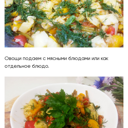
Овощи подаем с мясными блюдами или как
отдельное блюдо.