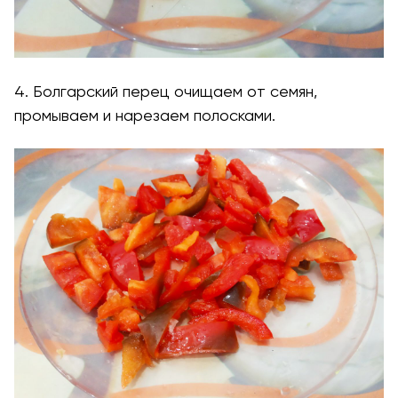
4. Болгарский перец очищаем от семян,
промываем и нарезаем полосками.