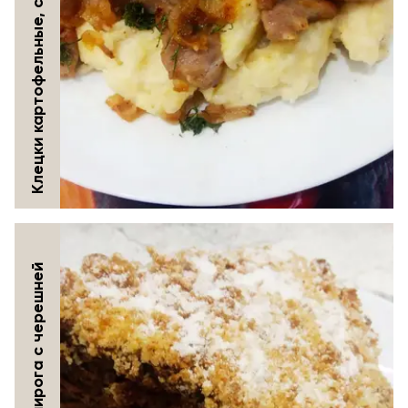
Клецки картофельные, с жареным луком и мясом