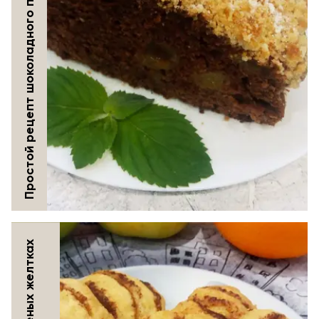
Простой рецепт шоколадного пирога с черешней