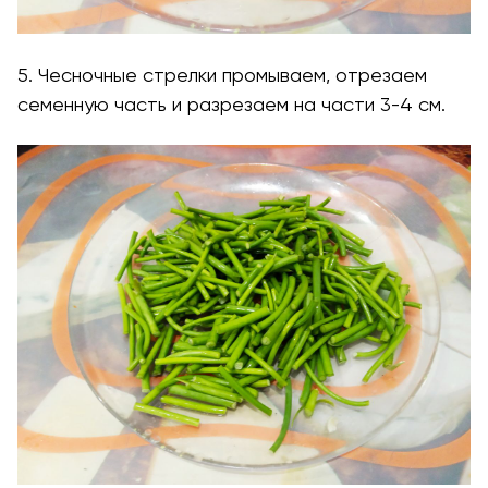
5. Чесночные стрелки промываем, отрезаем
семенную часть и разрезаем на части 3-4 см.