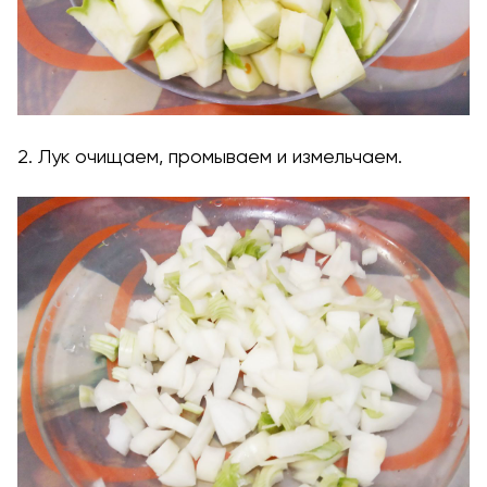
2. Лук очищаем, промываем и измельчаем.