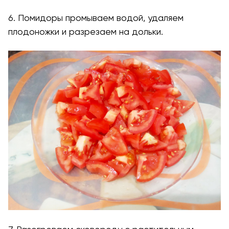
6. Помидоры промываем водой, удаляем
плодоножки и разрезаем на дольки.