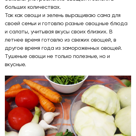
больших количествах.
Так как овощи и зелень выращиваю сама для
своей семьи и готовлю разные овощные блюда
и салаты, учитывая вкусы своих близких. В
летнее время готовлю из свежих овощей, в
другое время года из замороженных овощей.
Тушеные овощи не только полезные, но и
вкусные.